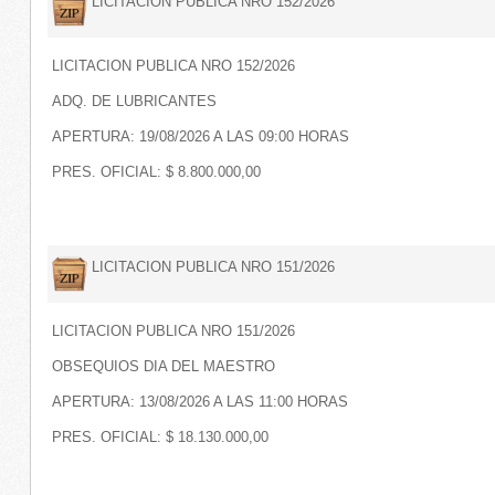
LICITACION PUBLICA NRO 152/2026
LICITACION PUBLICA NRO 152/2026
ADQ. DE LUBRICANTES
APERTURA: 19/08/2026 A LAS 09:00 HORAS
PRES. OFICIAL: $ 8.800.000,00
LICITACION PUBLICA NRO 151/2026
LICITACION PUBLICA NRO 151/2026
OBSEQUIOS DIA DEL MAESTRO
APERTURA: 13/08/2026 A LAS 11:00 HORAS
PRES. OFICIAL: $ 18.130.000,00