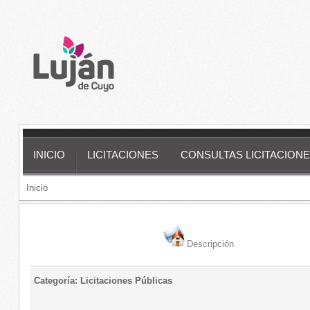
INICIO
LICITACIONES
CONSULTAS LICITACIONE
Inicio
Descripción
Categoría: Licitaciones Públicas