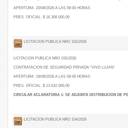
APERTURA: 20/08/2026 A LAS 09:00 HORAS
PRES. OFICIAL: $ 16.308.000,00
LICITACION PUBLICA NRO 155/2026
LICITACION PUBLICA NRO 155/2026
CONTRATACION DE SEGURIDAD PRIVADA "VIVO LUJAN"
APERTURA: 18/08/2026 A LAS 09:00 HORAS
PRES. OFICIAL: $ 13.632.000,00
CIRCULAR ACLARATORIA 1: SE ADJUNTA DISTRIBUCION DE 
LICITACION PUBLICA NRO 154/2026