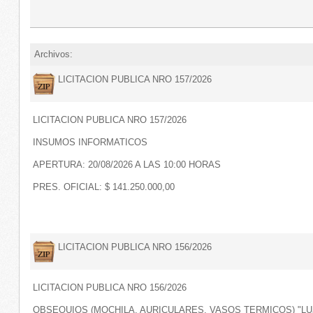
Archivos:
LICITACION PUBLICA NRO 157/2026
LICITACION PUBLICA NRO 157/2026
INSUMOS INFORMATICOS
APERTURA: 20/08/2026 A LAS 10:00 HORAS
PRES. OFICIAL: $ 141.250.000,00
LICITACION PUBLICA NRO 156/2026
LICITACION PUBLICA NRO 156/2026
OBSEQUIOS (MOCHILA, AURICULARES, VASOS TERMICOS) "LU