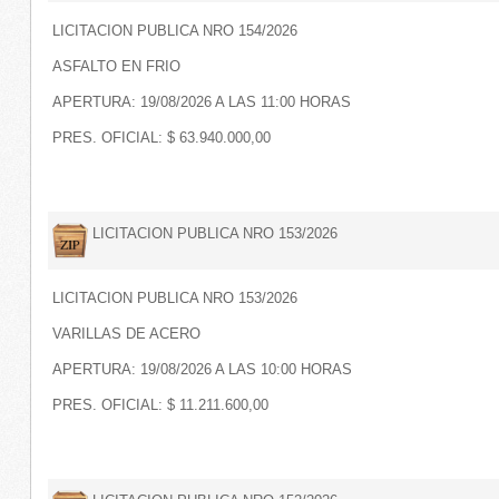
LICITACION PUBLICA NRO 154/2026
ASFALTO EN FRIO
APERTURA: 19/08/2026 A LAS 11:00 HORAS
PRES. OFICIAL: $ 63.940.000,00
LICITACION PUBLICA NRO 153/2026
LICITACION PUBLICA NRO 153/2026
VARILLAS DE ACERO
APERTURA: 19/08/2026 A LAS 10:00 HORAS
PRES. OFICIAL: $ 11.211.600,00