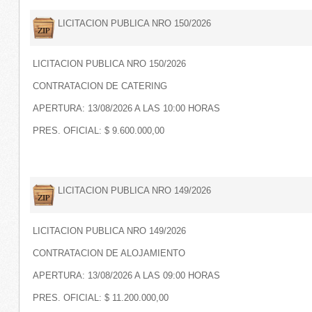
LICITACION PUBLICA NRO 150/2026
LICITACION PUBLICA NRO 150/2026
CONTRATACION DE CATERING
APERTURA: 13/08/2026 A LAS 10:00 HORAS
PRES. OFICIAL: $ 9.600.000,00
LICITACION PUBLICA NRO 149/2026
LICITACION PUBLICA NRO 149/2026
CONTRATACION DE ALOJAMIENTO
APERTURA: 13/08/2026 A LAS 09:00 HORAS
PRES. OFICIAL: $ 11.200.000,00