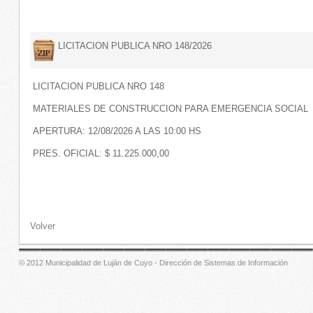
LICITACION PUBLICA NRO 148/2026
LICITACION PUBLICA NRO 148
MATERIALES DE CONSTRUCCION PARA EMERGENCIA SOCIAL
APERTURA: 12/08/2026 A LAS 10:00 HS
PRES. OFICIAL: $ 11.225.000,00
Volver
© 2012 Municipalidad de Luján de Cuyo - Dirección de Sistemas de Información